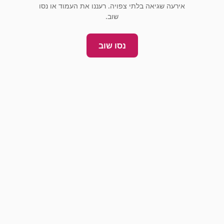
אירעה שגיאה בלתי צפויה. רעננו את העמוד או נסו
שוב.
נסו שוב