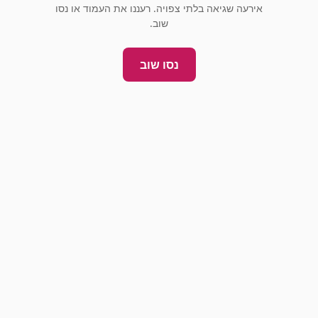
אירעה שגיאה בלתי צפויה. רעננו את העמוד או נסו
שוב.
נסו שוב