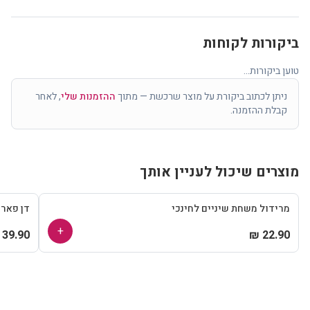
ביקורות לקוחות
טוען ביקורות...
ניתן לכתוב ביקורת על מוצר שרכשת — מתוך
ההזמנות שלי
, לאחר
קבלת ההזמנה.
מוצרים שיכול לעניין אותך
מרידול משחת שיניים לחינכי
דן פאר
+
39.90 ₪
22.90 ₪