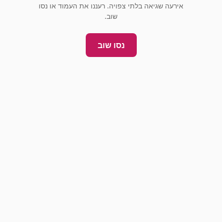
אירעה שגיאה בלתי צפויה. רעננו את העמוד או נסו
שוב.
נסו שוב