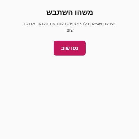
משהו השתבש
אירעה שגיאה בלתי צפויה. רעננו את העמוד או נסו
שוב.
נסו שוב