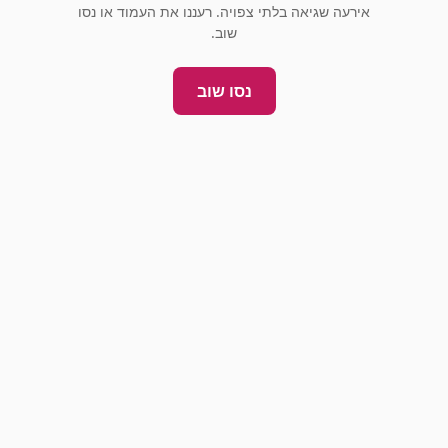
אירעה שגיאה בלתי צפויה. רעננו את העמוד או נסו
שוב.
נסו שוב