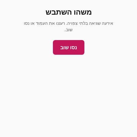
משהו השתבש
אירעה שגיאה בלתי צפויה. רעננו את העמוד או נסו
שוב.
נסו שוב