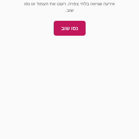
אירעה שגיאה בלתי צפויה. רעננו את העמוד או נסו
שוב.
נסו שוב