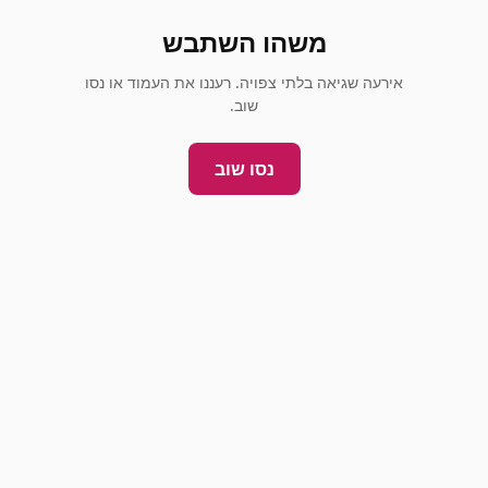
משהו השתבש
אירעה שגיאה בלתי צפויה. רעננו את העמוד או נסו
שוב.
נסו שוב