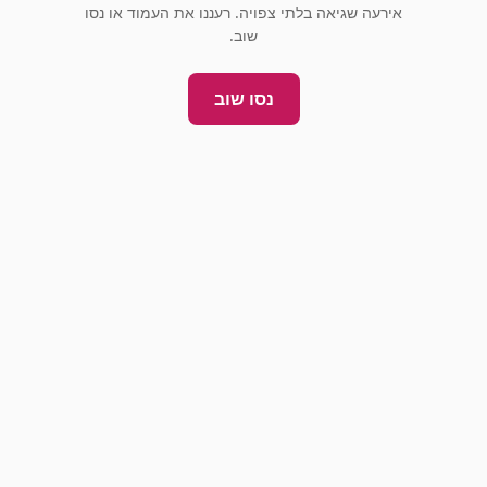
אירעה שגיאה בלתי צפויה. רעננו את העמוד או נסו
שוב.
נסו שוב