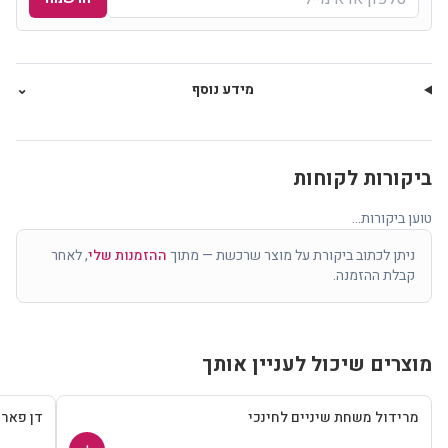
מידע נוסף
⌄
ביקורות לקוחות
טוען ביקורות...
ניתן לכתוב ביקורת על מוצר שרכשת — מתוך
ההזמנות שלי
, לאחר
קבלת ההזמנה.
מוצרים שיכול לעניין אותך
מרידול משחת שיניים לחינכי
דן פאר