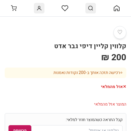
♡
קלווין קליין דיפי גבר אדט
200 ₪
⭐
רכישה תזכה אותך ב-
200
נקודות נאמנות
✕
אזל מהמלאי
המוצר אזל מהמלאי
קבל התראה כשהמוצר חוזר למלאי:
הרשמה