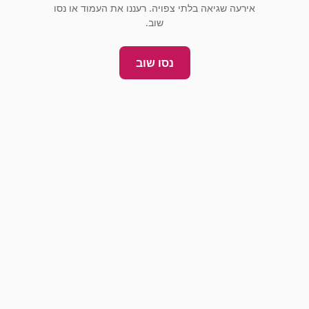
אירעה שגיאה בלתי צפויה. רעננו את העמוד או נסו
שוב.
נסו שוב