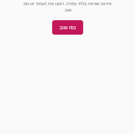
אירעה שגיאה בלתי צפויה. רעננו את העמוד או נסו
שוב.
נסו שוב