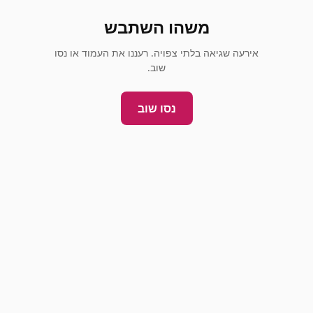
משהו השתבש
אירעה שגיאה בלתי צפויה. רעננו את העמוד או נסו
שוב.
נסו שוב