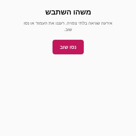
משהו השתבש
אירעה שגיאה בלתי צפויה. רעננו את העמוד או נסו
שוב.
נסו שוב