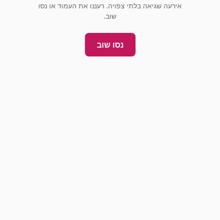
אירעה שגיאה בלתי צפויה. רעננו את העמוד או נסו
שוב.
נסו שוב