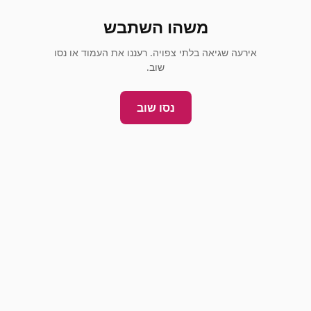
משהו השתבש
אירעה שגיאה בלתי צפויה. רעננו את העמוד או נסו
שוב.
נסו שוב