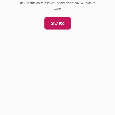
אירעה שגיאה בלתי צפויה. רעננו את העמוד או נסו
שוב.
נסו שוב