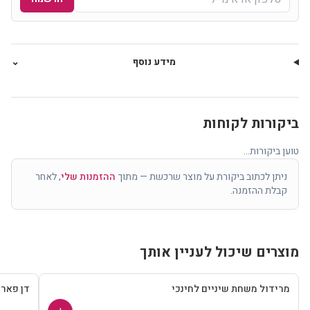
מידע נוסף
⌄
ביקורות לקוחות
טוען ביקורות...
ניתן לכתוב ביקורת על מוצר שרכשת — מתוך
ההזמנות שלי
, לאחר
קבלת ההזמנה.
מוצרים שיכול לעניין אותך
מרידול משחת שיניים לחינכי
דן פאר