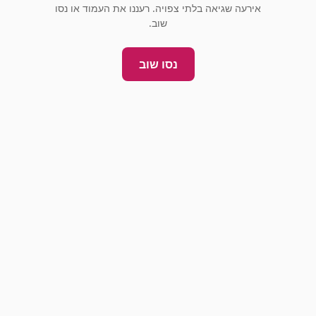
אירעה שגיאה בלתי צפויה. רעננו את העמוד או נסו
שוב.
נסו שוב