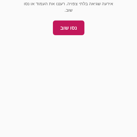
אירעה שגיאה בלתי צפויה. רעננו את העמוד או נסו
שוב.
נסו שוב