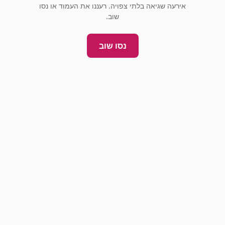
אירעה שגיאה בלתי צפויה. רעננו את העמוד או נסו
שוב.
נסו שוב