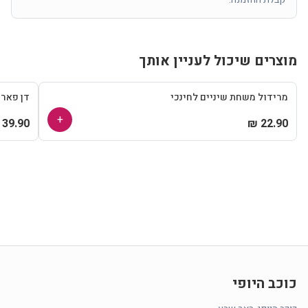
מוצרים שיכול לעניין אותך
מרידול משחת שיניים לחינכי
דן פאר
+
39.90 ₪
22.90 ₪
כוכב היופי