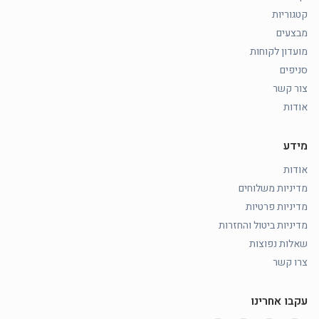
קטגוריות
מבצעים
מועדון לקוחות
סניפים
צור קשר
אודות
מידע
אודות
מדיניות משלוחים
מדיניות פרטיות
מדיניות ביטול והחזרות
שאלות נפוצות
צרו קשר
עקבו אחרינו