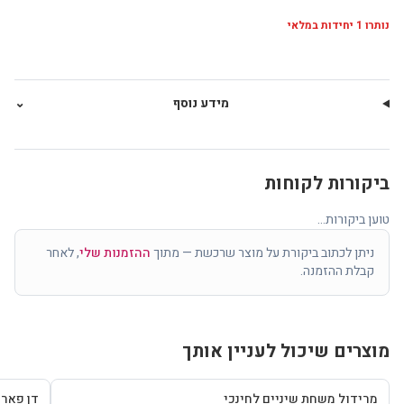
נותרו
1
יחידות במלאי
מידע נוסף
⌄
ביקורות לקוחות
טוען ביקורות...
ניתן לכתוב ביקורת על מוצר שרכשת — מתוך
ההזמנות שלי
, לאחר
קבלת ההזמנה.
מוצרים שיכול לעניין אותך
מרידול משחת שיניים לחינכי
דן פאר