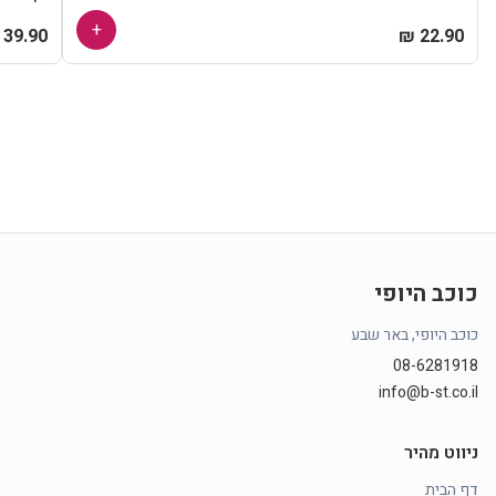
+
39.90 ₪
22.90 ₪
כוכב היופי
כוכב היופי, באר שבע
08-6281918
info@b-st.co.il
ניווט מהיר
דף הבית