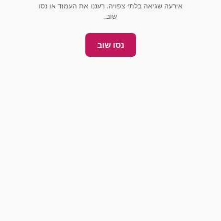
אירעה שגיאה בלתי צפויה. רעננו את העמוד או נסו
שוב.
נסו שוב